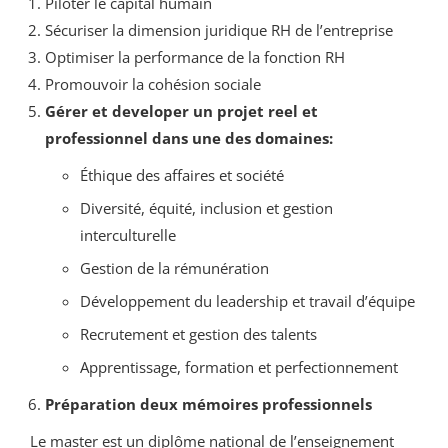
Piloter le capital humain
Sécuriser la dimension juridique RH de l’entreprise
Optimiser la performance de la fonction RH
Promouvoir la cohésion sociale
Gérer et developer un projet reel et
professionnel dans une des domaines:
Éthique des affaires et société
Diversité, équité, inclusion et gestion
interculturelle
Gestion de la rémunération
Développement du leadership et travail d’équipe
Recrutement et gestion des talents
Apprentissage, formation et perfectionnement
Préparation deux mémoires professionnels
Le master est un diplôme national de l’enseignement