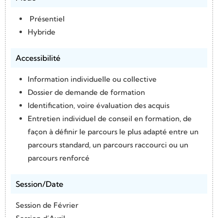
Présentiel
Hybride
Accessibilité
Information individuelle ou collective
Dossier de demande de formation
Identification, voire évaluation des acquis
Entretien individuel de conseil en formation, de
façon à définir le parcours le plus adapté entre un
parcours standard, un parcours raccourci ou un
parcours renforcé
Session/Date
Session de Février