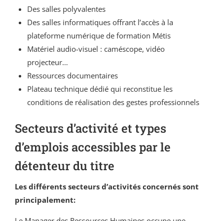
Des salles polyvalentes
Des salles informatiques offrant l’accès à la
plateforme numérique de formation Métis
Matériel audio-visuel : caméscope, vidéo
projecteur…
Ressources documentaires
Plateau technique dédié qui reconstitue les
conditions de réalisation des gestes professionnels
Secteurs d’activité et types
d’emplois accessibles par le
détenteur du titre
Les différents secteurs d’activités concernés sont
principalement:
Le Manager des Ressources Humaines occupe une