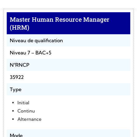
Master Human Resource Manager
(HRM)
Niveau de qualification
Niveau 7 – BAC+5
N°RNCP
35922
Type
Initial
Continu
Alternance
Mode