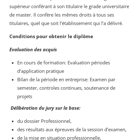
supérieur conférant à son titulaire le grade universitaire
de master. Il confère les mêmes droits à tous ses
titulaires, quel que soit l’établissement qui l’a délivré.
Conditions pour obtenir le diplôme
Evaluation des acquis
En cours de formation: Evaluation périodes
d’application pratique
Bilan de la période en entreprise: Examen par
semester, controles continues, soutenance de
projets
Délibération du jury sur la base:
du dossier Professionnel,
des résultats aux épreuves de la session d’examen,
de la mise en situation professionnelle,