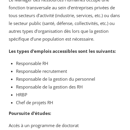
fonction transversale au sein d’entreprises privées de
tous secteurs d’activité (industrie, services, etc.) ou dans
le secteur public (santé, défense, collectivités, etc.) ou
autres types d’organisation dès lors que la gestion
spécifique d’une population est nécessaire.
Les types d’emplois accessibles sont les suivants:
Responsable RH
Responsable recrutement
Responsable de la gestion du personnel
Responsable de la gestion des RH
HRBP
Chef de projets RH
Poursuite d’études:
Accés à un programme de doctorat