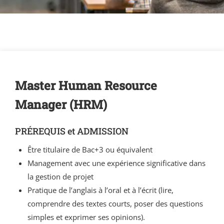
Master Human Resource
Manager (HRM)
PRÉREQUIS et ADMISSION
Être titulaire de Bac+3 ou équivalent
Management avec une expérience significative dans
la gestion de projet
Pratique de l’anglais à l’oral et à l’écrit (lire,
comprendre des textes courts, poser des questions
simples et exprimer ses opinions).