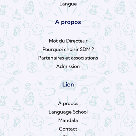
Langue
A propos
Mot du Directeur
Pourquoi choisir SDMI?
Partenaires et associations
Admission
Lien
A propos
Language School
Mandala
Contact