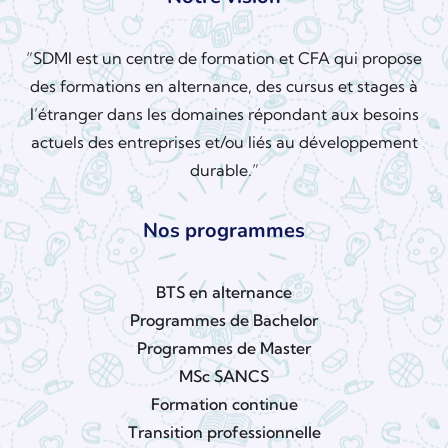
“SDMI est un centre de formation et CFA qui propose
des formations en alternance, des cursus et stages à
l’étranger dans les domaines répondant aux besoins
actuels des entreprises et/ou liés au développement
durable.”
Nos programmes
BTS en alternance
Programmes de Bachelor
Programmes de Master
MSc SANCS
Formation continue
Transition professionnelle