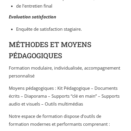
de l’entretien final
Evaluation satisfaction
Enquête de satisfaction stagiaire.
MÉTHODES ET MOYENS
PÉDAGOGIQUES
Formation modulaire, individualisée, accompagnement
personnalisé
Moyens pédagogiques : Kit Pédagogique – Documents
écrits – Diaporama – Supports “clé en main” – Supports
audio et visuels – Outils multimédias
Notre espace de formation dispose d’outils de
formation modernes et performants comprenant :