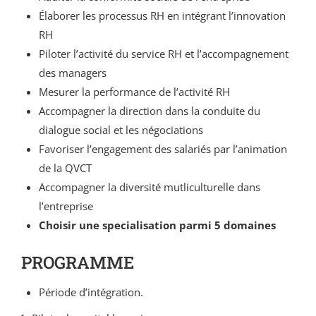
Élaborer les processus RH en intégrant l’innovation
RH
Piloter l’activité du service RH et l’accompagnement
des managers
Mesurer la performance de l’activité RH
Accompagner la direction dans la conduite du
dialogue social et les négociations
Favoriser l’engagement des salariés par l’animation
de la QVCT
Accompagner la diversité mutliculturelle dans
l’entreprise
Choisir une specialisation parmi 5 domaines
PROGRAMME
Période d’intégration.