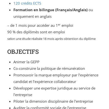
120 crédits ECTS
Formation en bilingue (Français/Anglais)
ou
uniquement en anglais
er
– de 1 mois pour accéder au 1
emploi
90 % des diplômés sont en emploi
selon une étude réalisée 18 mois après obtention du diplôme
OBJECTIFS
Animer la GEPP
Co-construire la politique de rémunération
Promouvoir la marque employeur par l’expérience
candidat et l’expérience collaborateur
Développer une expertise juridique au service de
l’entreprise
Piloter la dimension disciplinaire de l’entreprise
Auditer la conformité sociale de l’entreprise