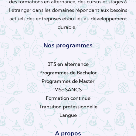
des formations en alternance, des cursus et stages à
l’étranger dans les domaines répondant aux besoins
actuels des entreprises et/ou liés au développement
durable.”
Nos programmes
BTS en alternance
Programmes de Bachelor
Programmes de Master
MSc SANCS
Formation continue
Transition professionnelle
Langue
A propos