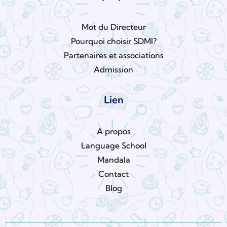
Mot du Directeur
Pourquoi choisir SDMI?
Partenaires et associations
Admission
Lien
A propos
Language School
Mandala
Contact
Blog