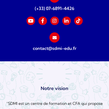
(+33) 07-6891-4426
contact@sdmi-edu.fr
Notre vision
“SDMI est un centre de formation et CFA qui propose