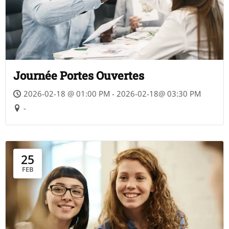
Journée Portes Ouvertes
2026-02-18 @ 01:00 PM - 2026-02-18@ 03:30 PM
-
25
FEB