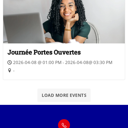
Journée Portes Ouvertes
2026-04-08 @ 01:00 PM - 2026-04-08@ 03:30 PM
-
LOAD MORE EVENTS