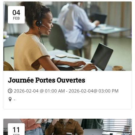
04
FEB
Journée Portes Ouvertes
2026-02-04 @ 01:00 AM - 2026-02-04@ 03:00 PM
-
11