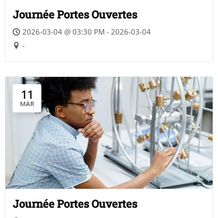
Journée Portes Ouvertes
2026-03-04 @ 03:30 PM - 2026-03-04
-
11
MAR
Journée Portes Ouvertes