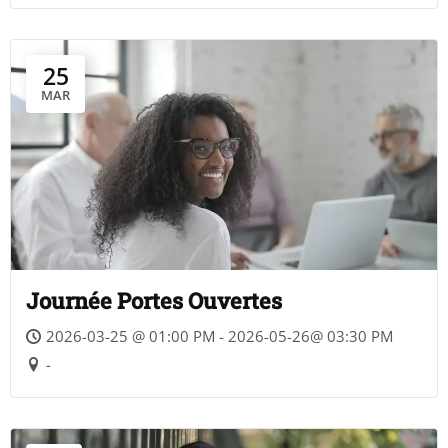
25
MAR
Journée Portes Ouvertes
2026-03-25 @ 01:00 PM - 2026-05-26@ 03:30 PM
-