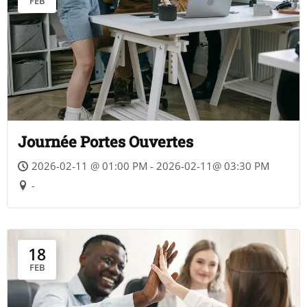
FEB
Journée Portes Ouvertes
2026-02-11 @ 01:00 PM - 2026-02-11@ 03:30 PM
-
18
FEB