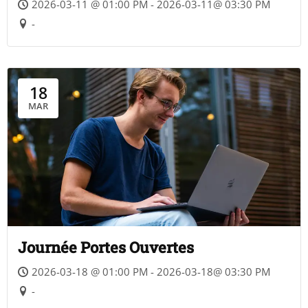
2026-03-11 @ 01:00 PM - 2026-03-11@ 03:30 PM
-
18
MAR
Journée Portes Ouvertes
2026-03-18 @ 01:00 PM - 2026-03-18@ 03:30 PM
-