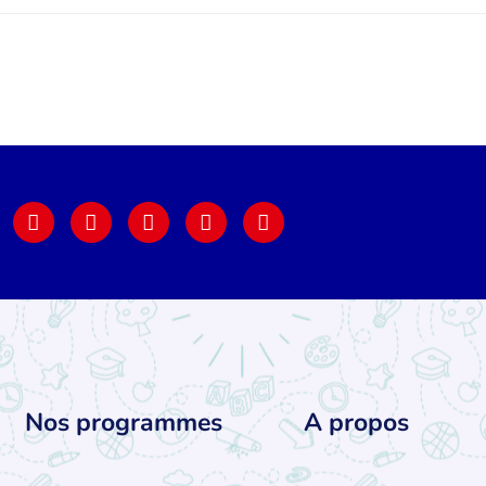
Nos programmes
A propos