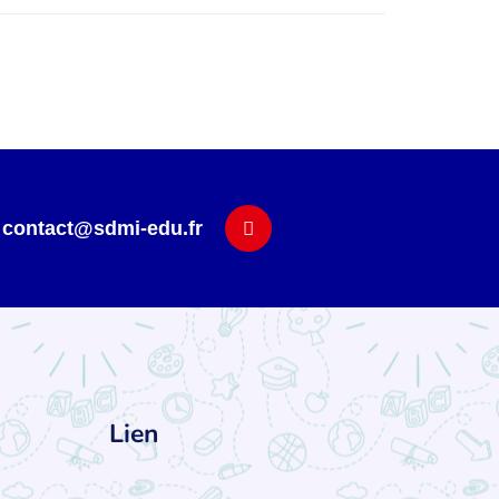
contact@sdmi-edu.fr
Lien