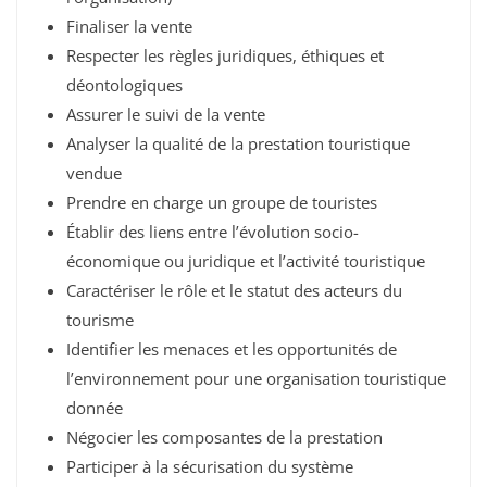
Finaliser la vente
Respecter les règles juridiques, éthiques et
déontologiques
Assurer le suivi de la vente
Analyser la qualité de la prestation touristique
vendue
Prendre en charge un groupe de touristes
Établir des liens entre l’évolution socio-
économique ou juridique et l’activité touristique
Caractériser le rôle et le statut des acteurs du
tourisme
Identifier les menaces et les opportunités de
l’environnement pour une organisation touristique
donnée
Négocier les composantes de la prestation
Participer à la sécurisation du système