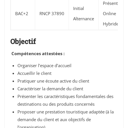
Présentiel
Initial
BAC+2
RNCP 37890
Online
Alternance
Hybride
Objectif
Compétences attestées :
Organiser l’espace d’accueil
Accueillir le client
Pratiquer une écoute active du client
Caractériser la demande du client
Présenter les caractéristiques fondamentales des
destinations ou des produits concernés
Proposer une prestation touristique adaptée (à la
demande du client et aux objectifs de
l’organisation)