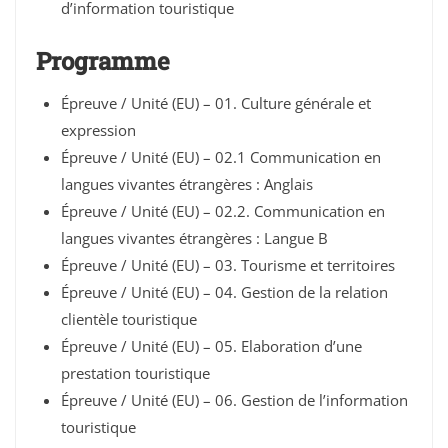
d’information touristique
Programme
Épreuve / Unité (EU) – 01. Culture générale et
expression
Épreuve / Unité (EU) – 02.1 Communication en
langues vivantes étrangères : Anglais
Épreuve / Unité (EU) – 02.2. Communication en
langues vivantes étrangères : Langue B
Épreuve / Unité (EU) – 03. Tourisme et territoires
Épreuve / Unité (EU) – 04. Gestion de la relation
clientèle touristique
Épreuve / Unité (EU) – 05. Elaboration d’une
prestation touristique
Épreuve / Unité (EU) – 06. Gestion de l’information
touristique