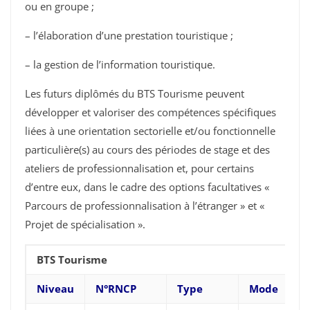
ou en groupe ;
– l’élaboration d’une prestation touristique ;
– la gestion de l’information touristique.
Les futurs diplômés du BTS Tourisme peuvent
développer et valoriser des compétences spécifiques
liées à une orientation sectorielle et/ou fonctionnelle
particulière(s) au cours des périodes de stage et des
ateliers de professionnalisation et, pour certains
d’entre eux, dans le cadre des options facultatives «
Parcours de professionnalisation à l’étranger » et «
Projet de spécialisation ».
BTS Tourisme
Niveau
N°RNCP
Type
Mode