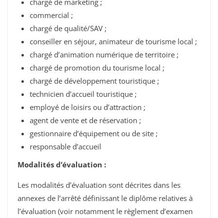
chargé de marketing ;
commercial ;
chargé de qualité/SAV ;
conseiller en séjour, animateur de tourisme local ;
chargé d’animation numérique de territoire ;
chargé de promotion du tourisme local ;
chargé de développement touristique ;
technicien d’accueil touristique ;
employé de loisirs ou d’attraction ;
agent de vente et de réservation ;
gestionnaire d’équipement ou de site ;
responsable d’accueil
Modalités d’évaluation :
Les modalités d’évaluation sont décrites dans les
annexes de l’arrêté définissant le diplôme relatives à
l’évaluation (voir notamment le règlement d’examen