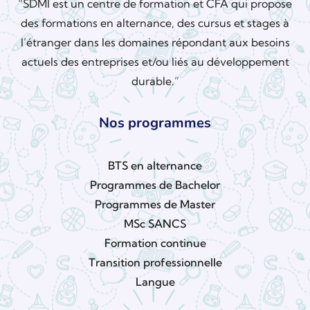
“SDMI est un centre de formation et CFA qui propose
des formations en alternance, des cursus et stages à
l’étranger dans les domaines répondant aux besoins
actuels des entreprises et/ou liés au développement
durable.”
Nos programmes
BTS en alternance
Programmes de Bachelor
Programmes de Master
MSc SANCS
Formation continue
Transition professionnelle
Langue