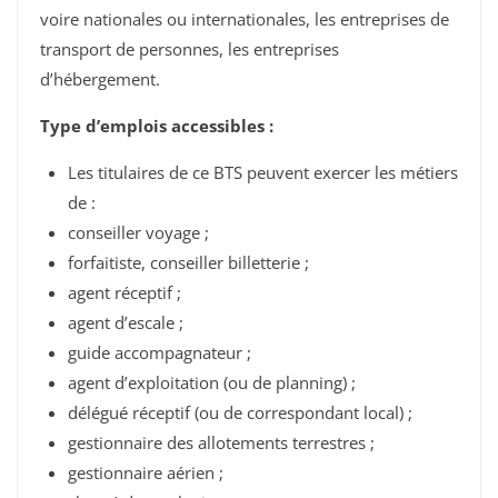
voire nationales ou internationales, les entreprises de
transport de personnes, les entreprises
d’hébergement.
Type d’emplois accessibles :
Les titulaires de ce BTS peuvent exercer les métiers
de :
conseiller voyage ;
forfaitiste, conseiller billetterie ;
agent réceptif ;
agent d’escale ;
guide accompagnateur ;
agent d’exploitation (ou de planning) ;
délégué réceptif (ou de correspondant local) ;
gestionnaire des allotements terrestres ;
gestionnaire aérien ;