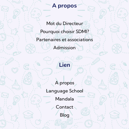
A propos
Mot du Directeur
Pourquoi choisir SDMI?
Partenaires et associations
Admission
Lien
A propos
Language School
Mandala
Contact
Blog