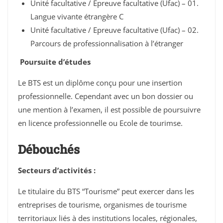
Unité facultative / Epreuve facultative (Ufac) – 01.
Langue vivante étrangère C
Unité facultative / Epreuve facultative (Ufac) – 02.
Parcours de professionnalisation à l’étranger
Poursuite d’études
Le BTS est un diplôme conçu pour une insertion
professionnelle. Cependant avec un bon dossier ou
une mention à l’examen, il est possible de poursuivre
en licence professionnelle ou Ecole de tourimse.
Débouchés
Secteurs d’activités :
Le titulaire du BTS “Tourisme” peut exercer dans les
entreprises de tourisme, organismes de tourisme
territoriaux liés à des institutions locales, régionales,