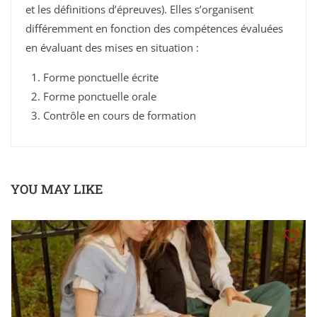
et les définitions d’épreuves). Elles s’organisent
différemment en fonction des compétences évaluées
en évaluant des mises en situation :
Forme ponctuelle écrite
Forme ponctuelle orale
Contrôle en cours de formation
YOU MAY LIKE