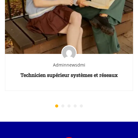
Adminnewsdmi
Technicien supérieur systèmes et réseaux