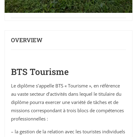
OVERVIEW
BTS Tourisme
Le diplôme s’appelle BTS « Tourisme », en référence
au vaste secteur d’activités dans lequel le titulaire du
diplôme pourra exercer une variété de tâches et de
missions correspondant à trois blocs de compétences
professionnelles :
– la gestion de la relation avec les touristes individuels