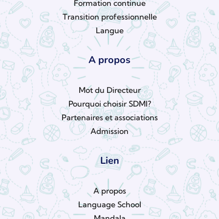
Formation continue
Transition professionnelle
Langue
A propos
Mot du Directeur
Pourquoi choisir SDMI?
Partenaires et associations
Admission
Lien
A propos
Language School
Mandala