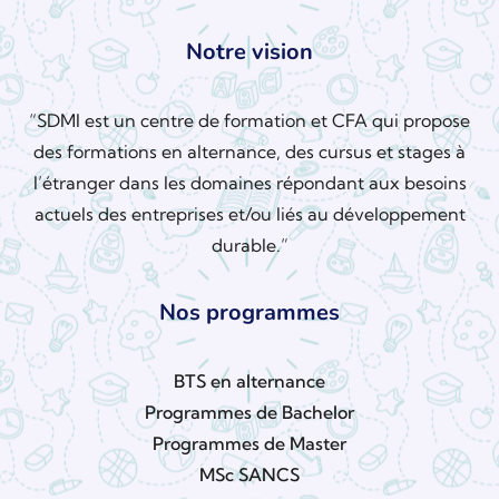
Notre vision
“SDMI est un centre de formation et CFA qui propose
des formations en alternance, des cursus et stages à
l’étranger dans les domaines répondant aux besoins
actuels des entreprises et/ou liés au développement
durable.”
Nos programmes
BTS en alternance
Programmes de Bachelor
Programmes de Master
MSc SANCS