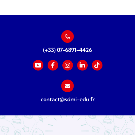
(+33) 07-6891-4426
contact@sdmi-edu.fr