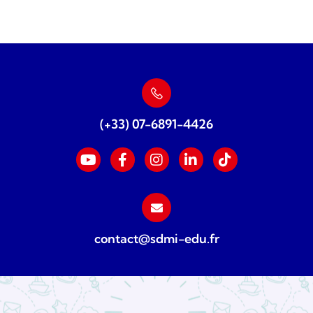
(+33) 07-6891-4426
contact@sdmi-edu.fr