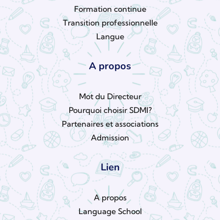
Formation continue
Transition professionnelle
Langue
A propos
Mot du Directeur
Pourquoi choisir SDMI?
Partenaires et associations
Admission
Lien
A propos
Language School