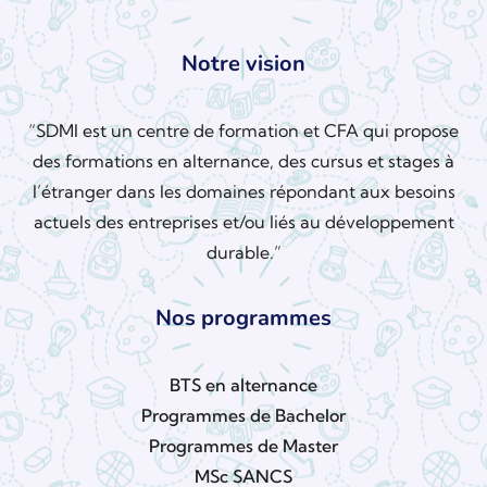
Notre vision
“SDMI est un centre de formation et CFA qui propose
des formations en alternance, des cursus et stages à
l’étranger dans les domaines répondant aux besoins
actuels des entreprises et/ou liés au développement
durable.”
Nos programmes
BTS en alternance
Programmes de Bachelor
Programmes de Master
MSc SANCS